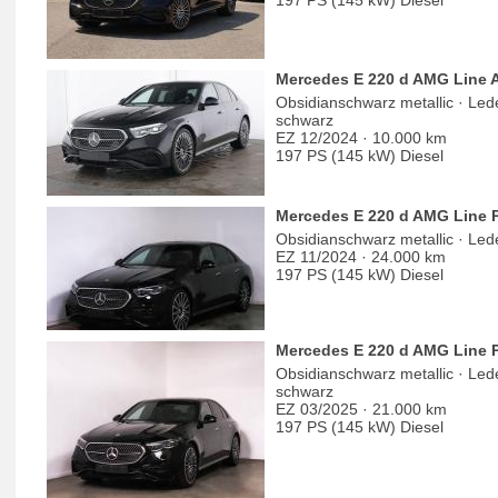
Mercedes E 220 d AMG Line 
Obsidianschwarz metallic · Le
schwarz
EZ 12/2024 · 10.000 km
197 PS (145 kW) Diesel
Mercedes E 220 d AMG Line 
Obsidianschwarz metallic · Le
EZ 11/2024 · 24.000 km
197 PS (145 kW) Diesel
Mercedes E 220 d AMG Line 
Obsidianschwarz metallic · Le
schwarz
EZ 03/2025 · 21.000 km
197 PS (145 kW) Diesel