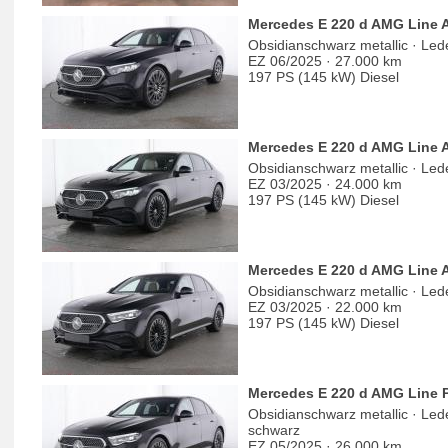
Mercedes E 220 d AMG Line
Obsidianschwarz metallic · Le
EZ 06/2025 · 27.000 km
197 PS (145 kW) Diesel
Mercedes E 220 d AMG Line
Obsidianschwarz metallic · Le
EZ 03/2025 · 24.000 km
197 PS (145 kW) Diesel
Mercedes E 220 d AMG Line 
Obsidianschwarz metallic · Le
EZ 03/2025 · 22.000 km
197 PS (145 kW) Diesel
Mercedes E 220 d AMG Line 
Obsidianschwarz metallic · Le
schwarz
EZ 05/2025 · 26.000 km