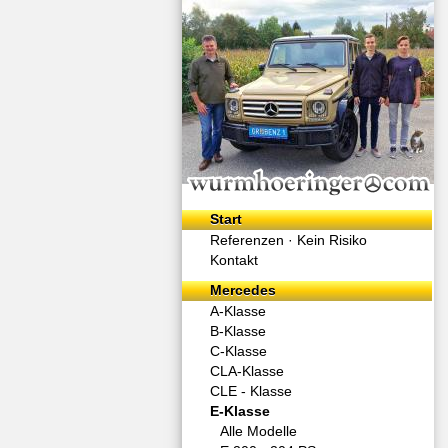
Start
Referenzen ·
Kein Risiko
Kontakt
Mercedes
A-Klasse
B-Klasse
C-Klasse
CLA-Klasse
CLE - Klasse
E-Klasse
Alle Modelle