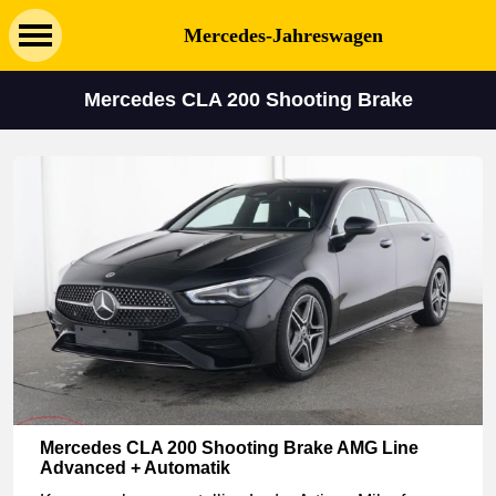
Mercedes-Jahreswagen
Mercedes CLA 200 Shooting Brake
Mercedes CLA 200 Shooting Brake AMG Line
Advanced + Automatik