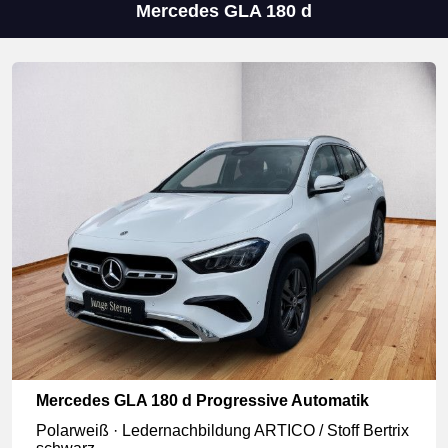
Mercedes GLA 180 d
Mercedes GLA 180 d Progressive Automatik
Polarweiß · Ledernachbildung ARTICO / Stoff Bertrix